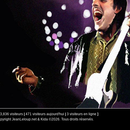
3,836 visiteurs
|
471 visiteurs aujourd'hui
|
3 visiteurs en ligne
]
pyright JeanLeloup.net & Kida ©2026. Tous droits réservés.